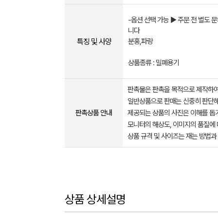
-옵션 선택 가능 ▶ 주문 전 별도 
니다
특징 및 사양
분홍,파랑
상품종류 : 밀폐용기
판촉물은 판촉을 목적으로 제작하여
일반상품으로 판매는 신중히 판단해
판촉상품 안내
제공되는 상품의 사진은 이해를 
모니터의 해상도, 이미지의 품질에 
상품 규격 및 사이즈는 재는 방법과
상품 상세설명