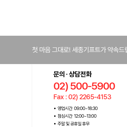
첫 마음 그대로! 세종기프트가 약속드
문의 · 상담전화
02) 500-5900
Fax : 02) 2265-4153
영업시간 09:00~18:30
점심시간 12:00~13:00
주말 및 공휴일 휴무