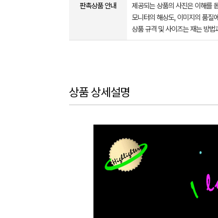
판촉상품 안내
제공되는 상품의 사진은 이해를 
모니터의 해상도, 이미지의 품질에
상품 규격 및 사이즈는 재는 방법
상품 상세설명