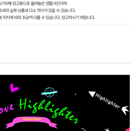
돕기위해 참고용으로 올려놓은 샘플사진이며
 따라 실제 상품과 다소 차이가 있을 수 있습니다.
과 위치에 따라 조금씩 다를 수 있습니다. 참고하시기 바랍니다.