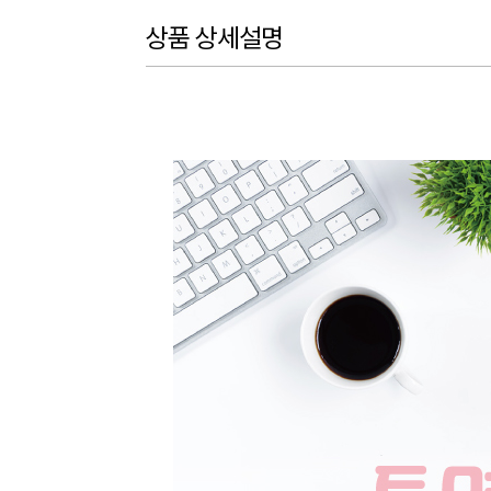
상품 상세설명