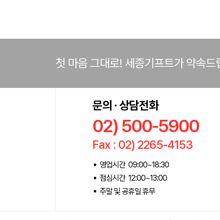
첫 마음 그대로! 세종기프트가 약속드
문의 · 상담전화
02) 500-5900
Fax : 02) 2265-4153
영업시간 09:00~18:30
점심시간 12:00~13:00
주말 및 공휴일 휴무