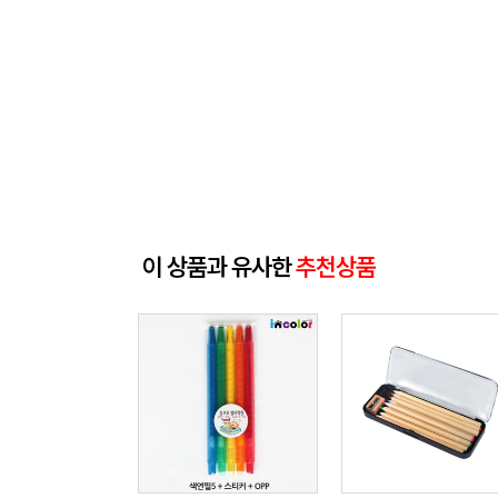
이 상품과 유사한
추천상품