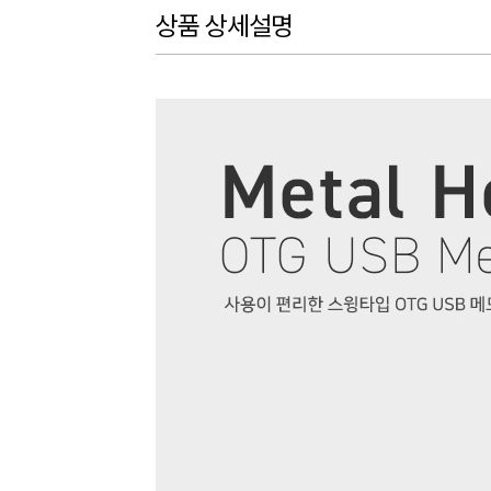
상품 상세설명