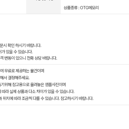
상품종류 : OTG메모리
주문시 확인 하시기 바랍니다.
이가 있을 수 있습니다.
 가격 변동이 있으니 전화 상담 바랍니다.
여 무료로 제공하는 물건이며
해서 결정해주세요.
돕기위해 참고용으로 올려놓은 샘플사진이며
 따라 실제 상품과 다소 차이가 있을 수 있습니다.
과 위치에 따라 조금씩 다를 수 있습니다. 참고하시기 바랍니다.