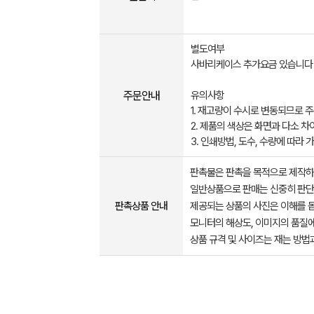
별도여부
사바리케이스 추가요금 있습니다
주문안내
유의사항
1. 재고량이 수시로 변동되므로 
2. 제품의 색상은 화면과 다소 차
3. 인쇄방법, 도수, 수량에 따라
판촉물은 판촉을 목적으로 제작하
일반상품으로 판매는 신중히 판단
판촉상품 안내
제공되는 상품의 사진은 이해를 
모니터의 해상도, 이미지의 품질에
상품 규격 및 사이즈는 재는 방법