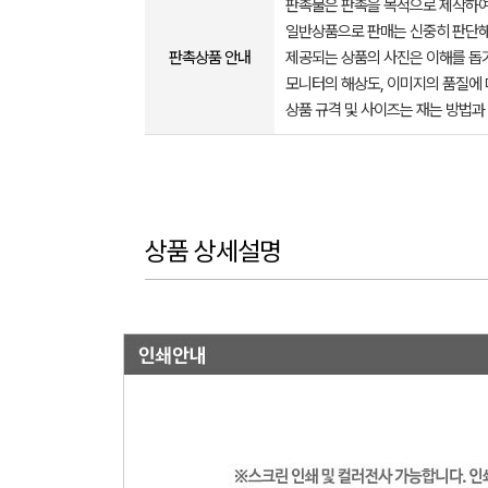
판촉물은 판촉을 목적으로 제작하여
일반상품으로 판매는 신중히 판단해
판촉상품 안내
제공되는 상품의 사진은 이해를 
모니터의 해상도, 이미지의 품질에 
상품 규격 및 사이즈는 재는 방법과
상품 상세설명