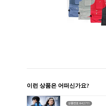
이런 상품은 어떠신가요?
상품번호 842711