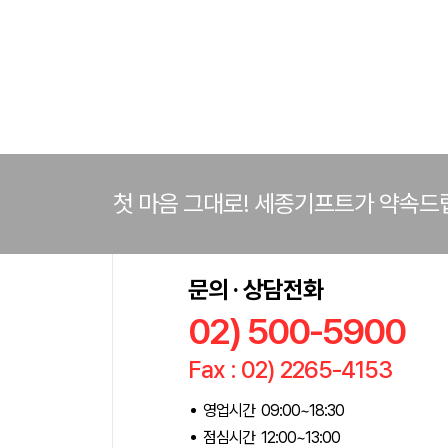
첫 마음 그대로! 세종기프트가 약속드
문의 · 상담전화
02) 500-5900
Fax : 02) 2265-4153
영업시간 09:00~18:30
점심시간 12:00~13:00