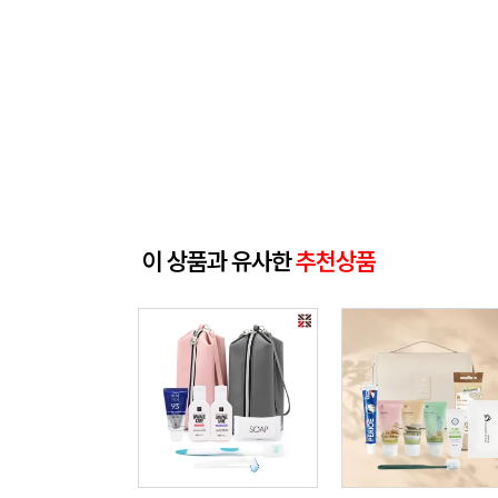
이 상품과 유사한
추천상품