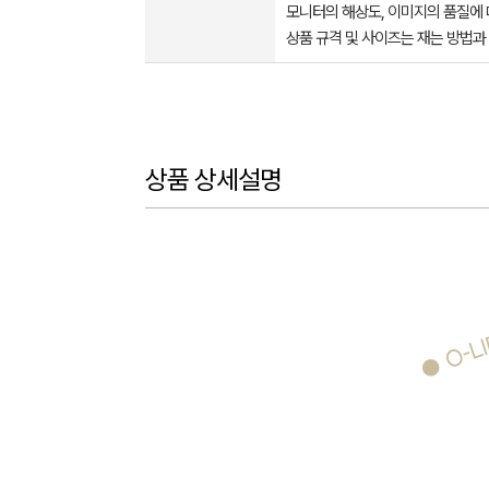
모니터의 해상도, 이미지의 품질에 
상품 규격 및 사이즈는 재는 방법과
상품 상세설명