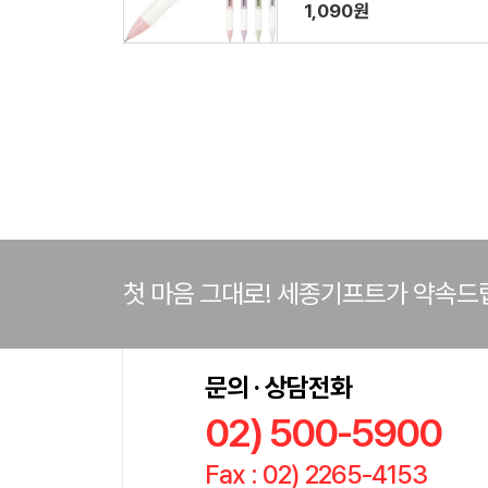
1,090원
첫 마음 그대로! 세종기프트가 약속드
문의 · 상담전화
02) 500-5900
Fax : 02) 2265-4153