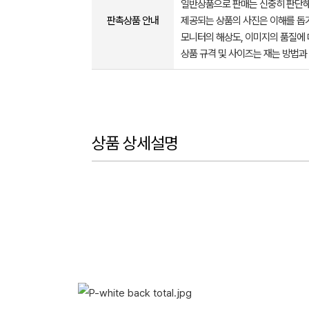
일반상품으로 판매는 신중히 판단해
판촉상품 안내
제공되는 상품의 사진은 이해를 
모니터의 해상도, 이미지의 품질에 
상품 규격 및 사이즈는 재는 방법과
상품 상세설명