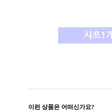
이런 상품은 어떠신가요?