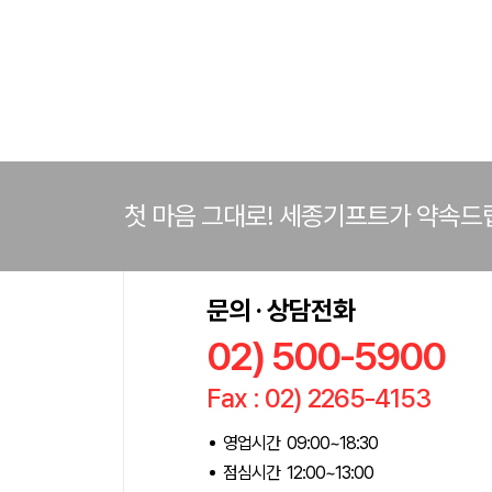
첫 마음 그대로! 세종기프트가 약속드
문의 · 상담전화
02) 500-5900
Fax : 02) 2265-4153
영업시간 09:00~18:30
점심시간 12:00~13:00