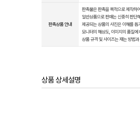
판촉물은 판촉을 목적으로 제작하여
일반상품으로 판매는 신중히 판단해
판촉상품 안내
제공되는 상품의 사진은 이해를 
모니터의 해상도, 이미지의 품질에 
상품 규격 및 사이즈는 재는 방법과
상품 상세설명