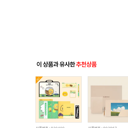
이 상품과 유사한
추천상품