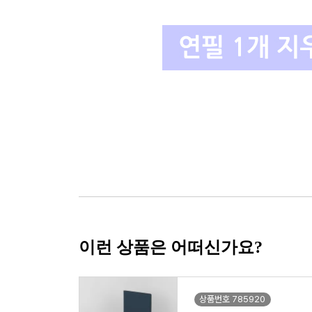
이런 상품은 어떠신가요?
상품번호 785920