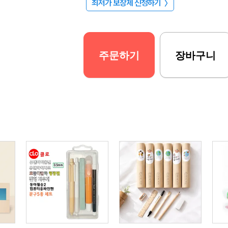
최저가 보장제 신청하기
〉
주문하기
장바구니