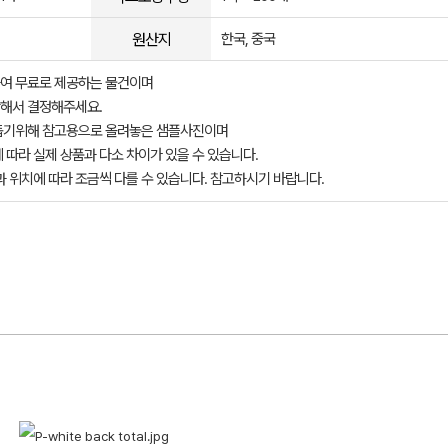
원산지
한국, 중국
여 무료로 제공하는 물건이며
해서 결정해주세요.
돕기위해 참고용으로 올려놓은 샘플사진이며
 따라 실제 상품과 다소 차이가 있을 수 있습니다.
과 위치에 따라 조금씩 다를 수 있습니다. 참고하시기 바랍니다.