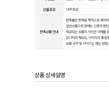
선물포장
OPP포장
판촉물은 판촉을 목적으로 제작하
일반상품으로 판매는 신중히 판단
판촉상품 안내
제공되는 상품의 사진은 이해를 
모니터의 해상도, 이미지의 품질에
상품 규격 및 사이즈는 재는 방법
상품 상세설명