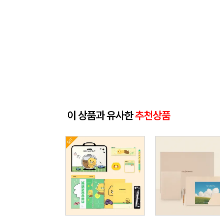
이 상품과 유사한
추천상품