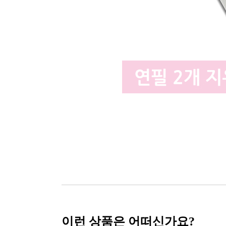
이런 상품은 어떠신가요?