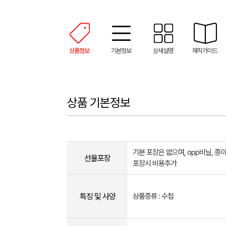
상품정보
기본정보
상세설명
제작가이드
상품 기본정보
기본 포장은 없으며, opp비닐, 종
선물포장
포장시 비용추가
특징 및 사양
상품종류 : 수첩