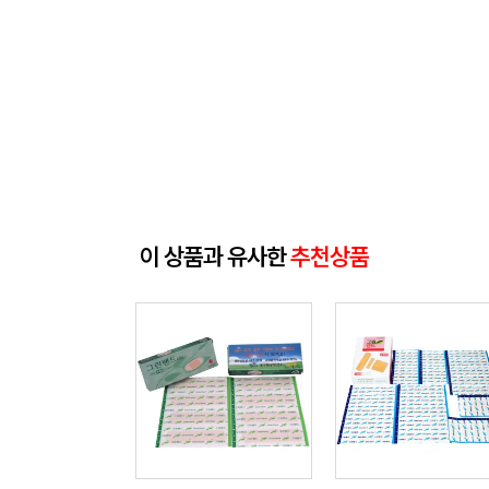
이 상품과 유사한
추천상품