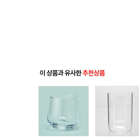
이 상품과 유사한
추천상품