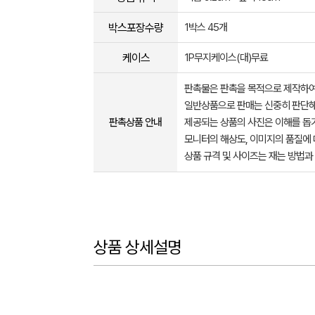
박스포장수량
1박스 45개
케이스
1P무지케이스(대)무료
판촉물은 판촉을 목적으로 제작하여
일반상품으로 판매는 신중히 판단해
판촉상품 안내
제공되는 상품의 사진은 이해를 
모니터의 해상도, 이미지의 품질에 
상품 규격 및 사이즈는 재는 방법과
상품 상세설명