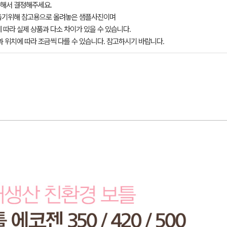
해서 결정해주세요.
돕기위해 참고용으로 올려놓은 샘플사진이며
 따라 실제 상품과 다소 차이가 있을 수 있습니다.
과 위치에 따라 조금씩 다를 수 있습니다. 참고하시기 바랍니다.