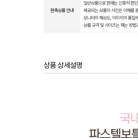
일반상품으로 판매는 신중히 판단
판촉상품 안내
제공되는 상품의 사진은 이해를 
모니터의 해상도, 이미지의 품질에
상품 규격 및 사이즈는 재는 방법
상품 상세설명