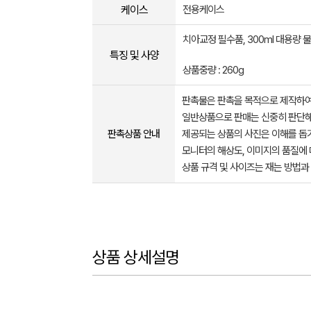
케이스
전용케이스
치아교정 필수품, 300ml 대용량
특징 및 사양
상품중량 : 260g
판촉물은 판촉을 목적으로 제작하여
일반상품으로 판매는 신중히 판단해
판촉상품 안내
제공되는 상품의 사진은 이해를 
모니터의 해상도, 이미지의 품질에 
상품 규격 및 사이즈는 재는 방법과
상품 상세설명