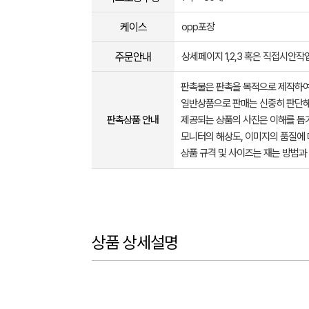
케이스
opp포장
주문안내
상세페이지 1,2,3 혹은 직접시안
판촉물은 판촉을 목적으로 제작하여
일반상품으로 판매는 신중히 판단해
판촉상품 안내
제공되는 상품의 사진은 이해를 
모니터의 해상도, 이미지의 품질에 
상품 규격 및 사이즈는 재는 방법과
상품 상세설명