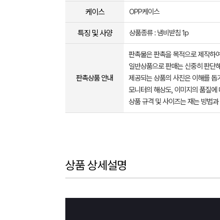
케이스
OPP케이스
특징 및 사양
상품종류 : 냄비받침 1p
판촉물은 판촉을 목적으로 제작하여
일반상품으로 판매는 신중히 판단해
판촉상품 안내
제공되는 상품의 사진은 이해를 
모니터의 해상도, 이미지의 품질에 
상품 규격 및 사이즈는 재는 방법과
상품 상세설명