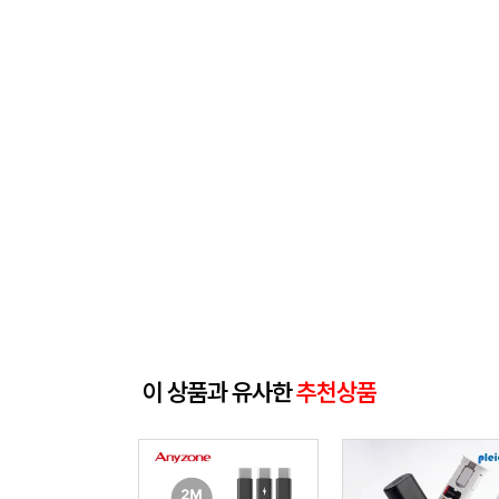
이 상품과 유사한
추천상품