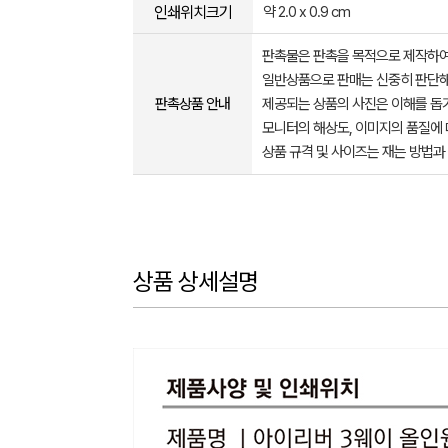
인쇄위치크기
약 2.0 x 0.9 cm
판촉물은 판촉을 목적으로 제작하여
일반상품으로 판매는 신중히 판단해
판촉상품 안내
제공되는 상품의 사진은 이해를 
모니터의 해상도, 이미지의 품질에 
상품 규격 및 사이즈는 재는 방법과
상품 상세설명