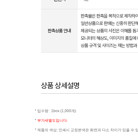
판촉물은 판촉을 목적으로 제작하여
일반상품으로 판매는 신중히 판단해
판촉상품 안내
제공되는 상품의 사진은 이해를 
모니터의 해상도, 이미지의 품질에 
상품 규격 및 사이즈는 재는 방법과
상품 상세설명
* 입수량 : 1box (1,000개)
*
부가세별도입니다.
* 제품의 색상, 인쇄시 교정본색은 화면과 다소 차이가 있을 수 