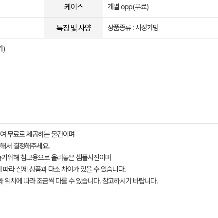
케이스
개별 opp(무료)
특징 및 사양
상품종류 : 시장가방
가)
여 무료로 제공하는 물건이며
해서 결정해주세요.
돕기위해 참고용으로 올려놓은 샘플사진이며
 따라 실제 상품과 다소 차이가 있을 수 있습니다.
과 위치에 따라 조금씩 다를 수 있습니다. 참고하시기 바랍니다.