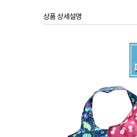
상품 상세설명