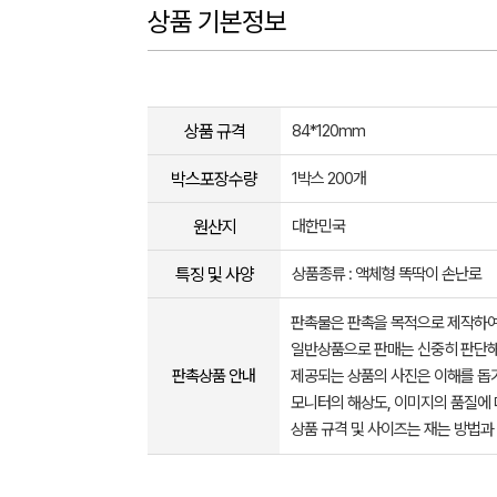
상품 기본정보
상품 규격
84*120mm
박스포장수량
1박스 200개
원산지
대한민국
특징 및 사양
상품종류 : 액체형 똑딱이 손난로
판촉물은 판촉을 목적으로 제작하여
일반상품으로 판매는 신중히 판단해
판촉상품 안내
제공되는 상품의 사진은 이해를 
모니터의 해상도, 이미지의 품질에 
상품 규격 및 사이즈는 재는 방법과