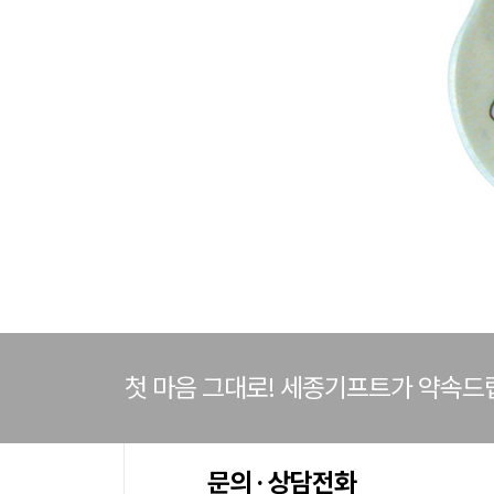
첫 마음 그대로! 세종기프트가 약속드
문의 · 상담전화