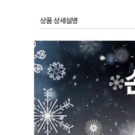
상품 상세설명