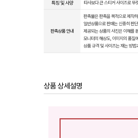
특징 및 사양
타사보다 큰 스티커 사이즈로 뚜
판촉물은 판촉을 목적으로 제작하
일반상품으로 판매는 신중히 판단
판촉상품 안내
제공되는 상품의 사진은 이해를 
모니터의 해상도, 이미지의 품질에
상품 규격 및 사이즈는 재는 방법
상품 상세설명