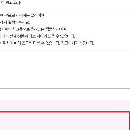
렷한 광고 효과
여 무료로 제공하는 물건이며
해서 결정해주세요.
돕기위해 참고용으로 올려놓은 샘플사진이며
 따라 실제 상품과 다소 차이가 있을 수 있습니다.
과 위치에 따라 조금씩 다를 수 있습니다. 참고하시기 바랍니다.