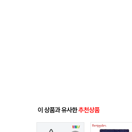
이 상품과 유사한
추천상품