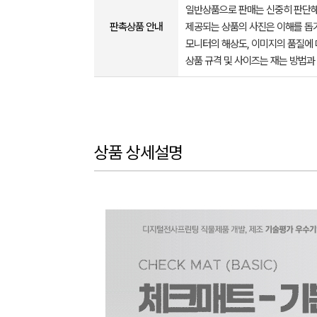
일반상품으로 판매는 신중히 판단해
판촉상품 안내
제공되는 상품의 사진은 이해를 
모니터의 해상도, 이미지의 품질에 
상품 규격 및 사이즈는 재는 방법과
상품 상세설명