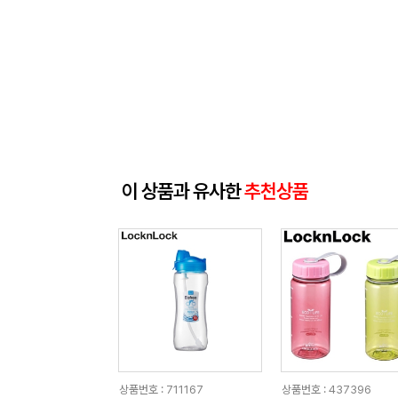
이 상품과 유사한
추천상품
상품번호 : 711167
상품번호 : 437396