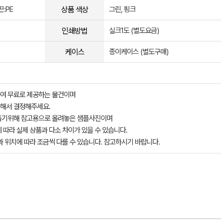
상품 색상
끈:PE
그린, 핑크
인쇄방법
실크1도 (별도요금)
케이스
종이케이스 (별도구매)
여 무료로 제공하는 물건이며
해서 결정해주세요.
돕기위해 참고용으로 올려놓은 샘플사진이며
 따라 실제 상품과 다소 차이가 있을 수 있습니다.
과 위치에 따라 조금씩 다를 수 있습니다. 참고하시기 바랍니다.