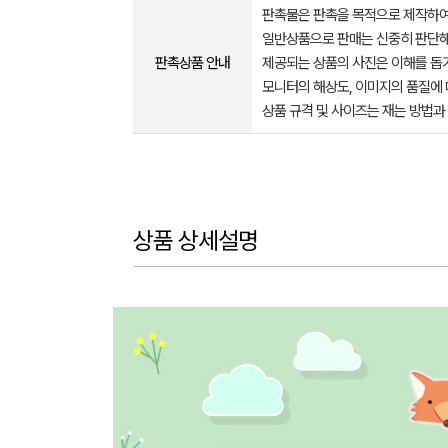
판촉물은 판촉을 목적으로 제작하여
일반상품으로 판매는 신중히 판단해
판촉상품 안내
제공되는 상품의 사진은 이해를 
모니터의 해상도, 이미지의 품질에 
상품 규격 및 사이즈는 재는 방법과
상품 상세설명