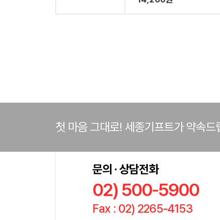
첫 마음 그대로! 세종기프트가 약속드
문의 · 상담전화
02) 500-5900
Fax : 02) 2265-4153