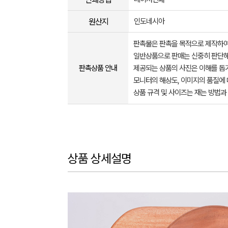
원산지
인도네시아
판촉물은 판촉을 목적으로 제작하여
일반상품으로 판매는 신중히 판단해
판촉상품 안내
제공되는 상품의 사진은 이해를 
모니터의 해상도, 이미지의 품질에 
상품 규격 및 사이즈는 재는 방법과
상품 상세설명