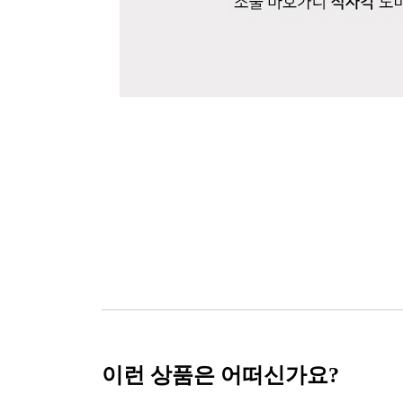
이런 상품은 어떠신가요?