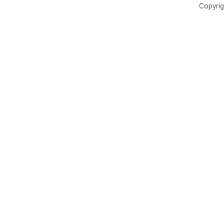
Copyrig