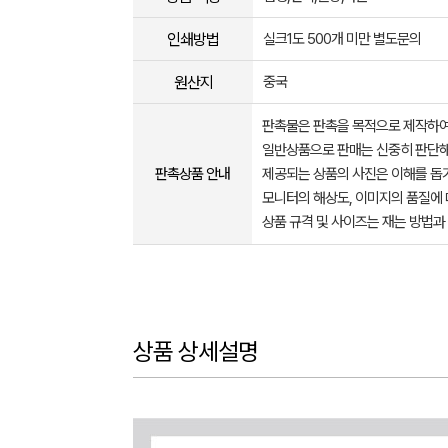
인쇄방법
실크1도 500개 미만 별도문의
원산지
중국
판촉물은 판촉을 목적으로 제작하여
일반상품으로 판매는 신중히 판단해
판촉상품 안내
제공되는 상품의 사진은 이해를 
모니터의 해상도, 이미지의 품질에 
상품 규격 및 사이즈는 재는 방법과
상품 상세설명