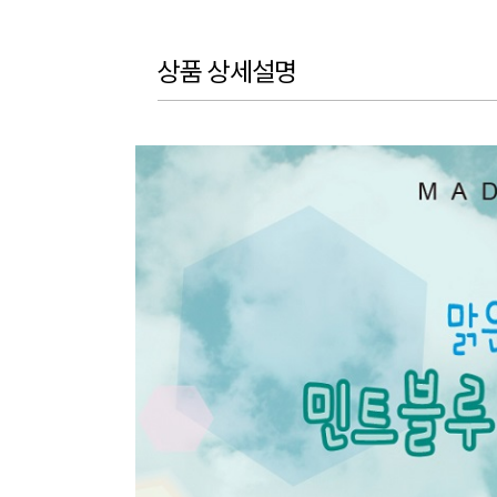
상품 상세설명