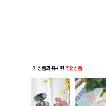
이 상품과 유사한
추천상품