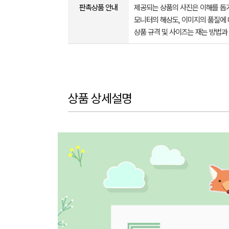
판촉상품 안내
제공되는 상품의 사진은 이해를 
모니터의 해상도, 이미지의 품질에 
상품 규격 및 사이즈는 재는 방법과
상품 상세설명