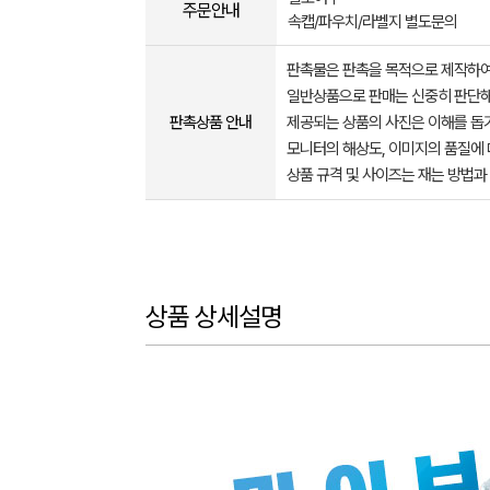
주문안내
속캡/파우치/라벨지 별도문의
판촉물은 판촉을 목적으로 제작하여
일반상품으로 판매는 신중히 판단해
판촉상품 안내
제공되는 상품의 사진은 이해를 
모니터의 해상도, 이미지의 품질에 
상품 규격 및 사이즈는 재는 방법과
상품 상세설명