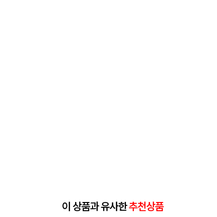
이 상품과 유사한
추천상품