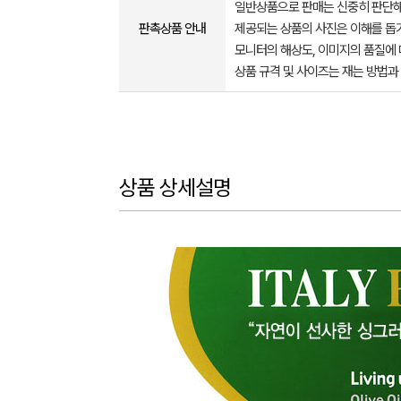
일반상품으로 판매는 신중히 판단해
판촉상품 안내
제공되는 상품의 사진은 이해를 
모니터의 해상도, 이미지의 품질에 
상품 규격 및 사이즈는 재는 방법과
상품 상세설명