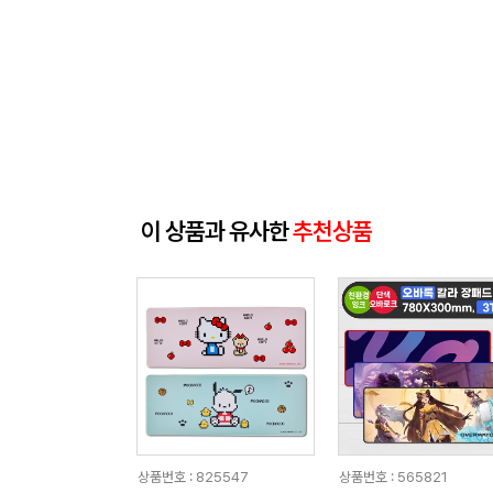
이 상품과 유사한
추천상품
상품번호 : 825547
상품번호 : 565821