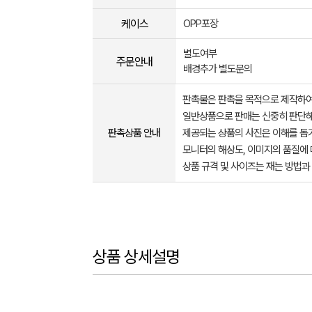
케이스
OPP포장
별도여부
주문안내
배경추가 별도문의
판촉물은 판촉을 목적으로 제작하여
일반상품으로 판매는 신중히 판단해
판촉상품 안내
제공되는 상품의 사진은 이해를 
모니터의 해상도, 이미지의 품질에 
상품 규격 및 사이즈는 재는 방법과
상품 상세설명