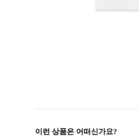
이런 상품은 어떠신가요?