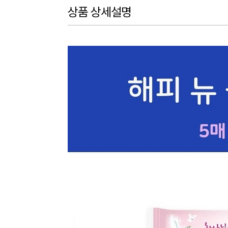
상품 상세설명