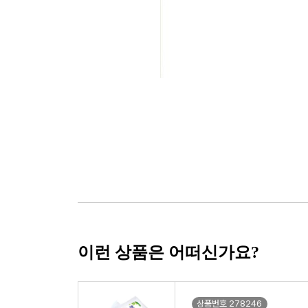
이런 상품은 어떠신가요?
상품번호 278246