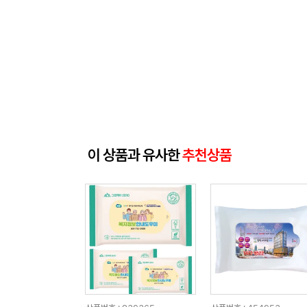
이 상품과 유사한
추천상품