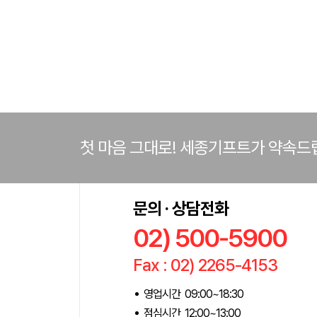
첫 마음 그대로! 세종기프트가 약속드
문의 · 상담전화
02) 500-5900
Fax : 02) 2265-4153
영업시간 09:00~18:30
점심시간 12:00~13:00