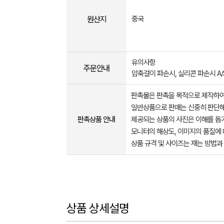
원산지
중국
유의사항
주문안내
압축걸이 파손시, 실리콘 파손시 A
판촉물은 판촉을 목적으로 제작하여
일반상품으로 판매는 신중히 판단해
판촉상품 안내
제공되는 상품의 사진은 이해를 
모니터의 해상도, 이미지의 품질에 
상품 규격 및 사이즈는 재는 방법과
상품 상세설명