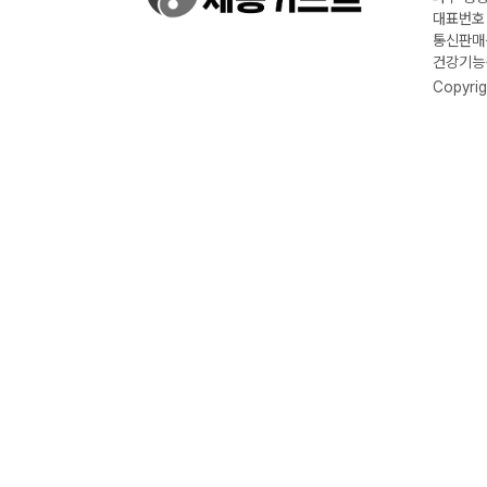
대표번호 :
통신판매신
건강기능식
Copyrig