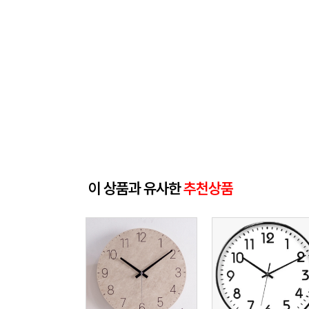
이 상품과 유사한
추천상품