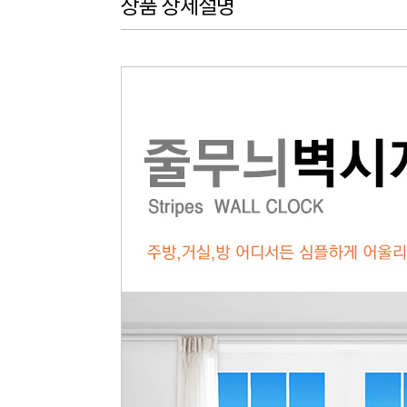
상품 상세설명