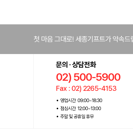
첫 마음 그대로! 세종기프트가 약속드
문의 · 상담전화
02) 500-5900
Fax : 02) 2265-4153
영업시간 09:00~18:30
점심시간 12:00~13:00
주말 및 공휴일 휴무