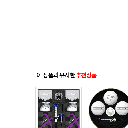
이 상품과 유사한
추천상품