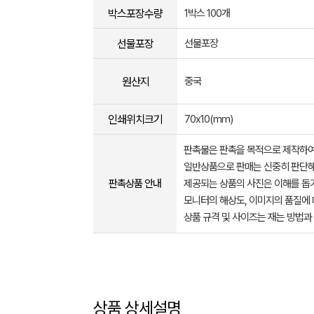
박스포장수량
1박스 100개
선물포장
선물포장
원산지
중국
인쇄위치크기
70x10(mm)
판촉물은 판촉을 목적으로 제작하여
일반상품으로 판매는 신중히 판단해
판촉상품 안내
제공되는 상품의 사진은 이해를 
모니터의 해상도, 이미지의 품질에 
상품 규격 및 사이즈는 재는 방법과
상품 상세설명