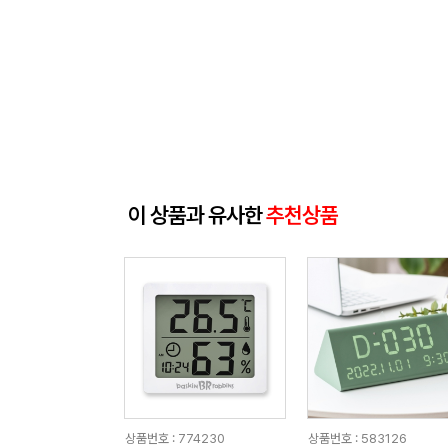
이 상품과 유사한
추천상품
상품번호 : 774230
상품번호 : 583126