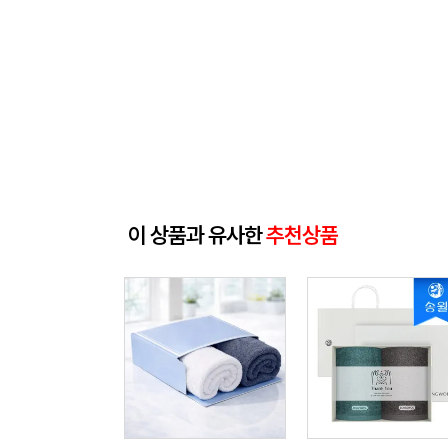
이 상품과 유사한
추천상품