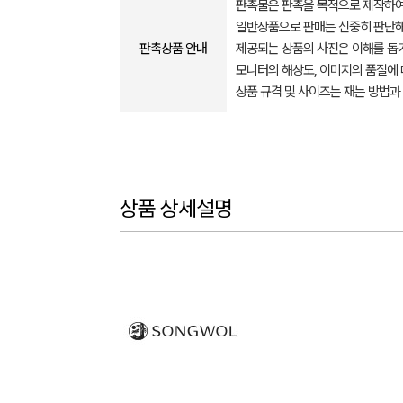
판촉물은 판촉을 목적으로 제작하여
일반상품으로 판매는 신중히 판단해
판촉상품 안내
제공되는 상품의 사진은 이해를 
모니터의 해상도, 이미지의 품질에 
상품 규격 및 사이즈는 재는 방법과
상품 상세설명