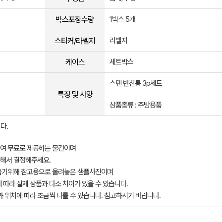
박스포장수량
1박스 5개
스티커/라벨지
라벨지
케이스
세트박스
스텐 반찬통 3p세트
특징 및 사양
상품종류 : 주방용품
다.
여 무료로 제공하는 물건이며
해서 결정해주세요.
돕기위해 참고용으로 올려놓은 샘플사진이며
 따라 실제 상품과 다소 차이가 있을 수 있습니다.
과 위치에 따라 조금씩 다를 수 있습니다. 참고하시기 바랍니다.