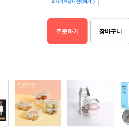
최저가 보장제 신청하기
〉
주문하기
장바구니