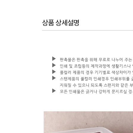
상품 상세설명