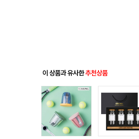
이 상품과 유사한
추천상품