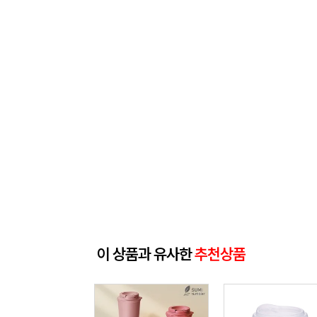
이 상품과 유사한
추천상품