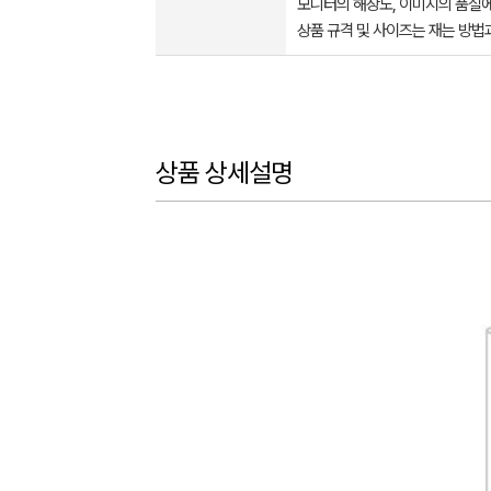
모니터의 해상도, 이미지의 품질에
상품 규격 및 사이즈는 재는 방법
상품 상세설명