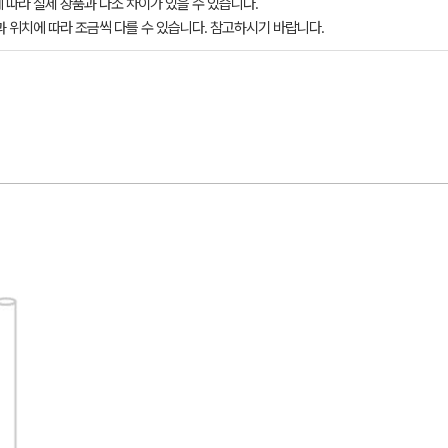
 따라 실제 상품과 다소 차이가 있을 수 있습니다.
과 위치에 따라 조금씩 다를 수 있습니다. 참고하시기 바랍니다.