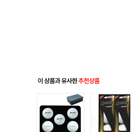
이 상품과 유사한
추천상품