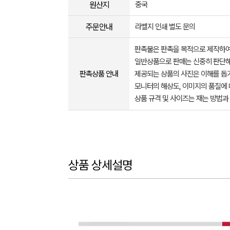
원산지
중국
주문안내
라벨지 인쇄 별도 문의
판촉물은 판촉을 목적으로 제작하여
일반상품으로 판매는 신중히 판단해
판촉상품 안내
제공되는 상품의 사진은 이해를 
모니터의 해상도, 이미지의 품질에 
상품 규격 및 사이즈는 재는 방법과
상품 상세설명