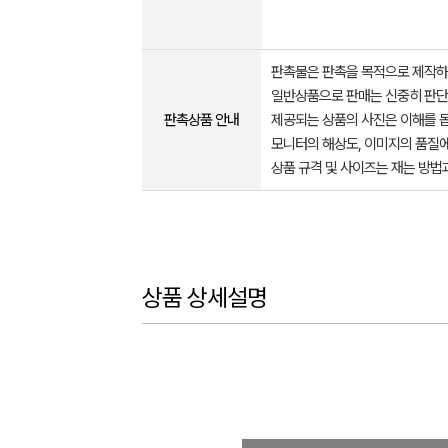
판촉물은 판촉을 목적으로 제작하
일반상품으로 판매는 신중히 판단
판촉상품 안내
제공되는 상품의 사진은 이해를 
모니터의 해상도, 이미지의 품질에
상품 규격 및 사이즈는 재는 방법
상품 상세설명