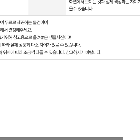
화면에서 보이는 것과 실제 색상과는 차이가
을수 있습니다.
여 무료로 제공하는 물건이며
해서 결정해주세요.
돕기위해 참고용으로 올려놓은 샘플사진이며
 따라 실제 상품과 다소 차이가 있을 수 있습니다.
과 위치에 따라 조금씩 다를 수 있습니다. 참고하시기 바랍니다.