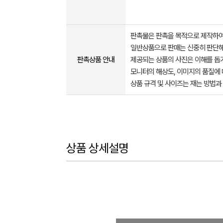
판촉물은 판촉을 목적으로 제작하여
일반상품으로 판매는 신중히 판단해
판촉상품 안내
제공되는 상품의 사진은 이해를 
모니터의 해상도, 이미지의 품질에 
상품 규격 및 사이즈는 재는 방법과
상품 상세설명