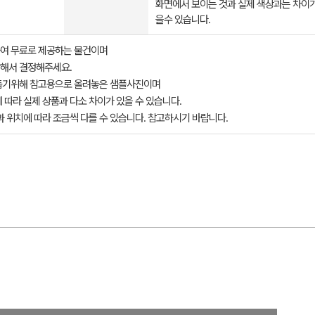
화면에서 보이는 것과 실제 색상과는 차이가
을수 있습니다.
여 무료로 제공하는 물건이며
해서 결정해주세요.
돕기위해 참고용으로 올려놓은 샘플사진이며
 따라 실제 상품과 다소 차이가 있을 수 있습니다.
과 위치에 따라 조금씩 다를 수 있습니다. 참고하시기 바랍니다.