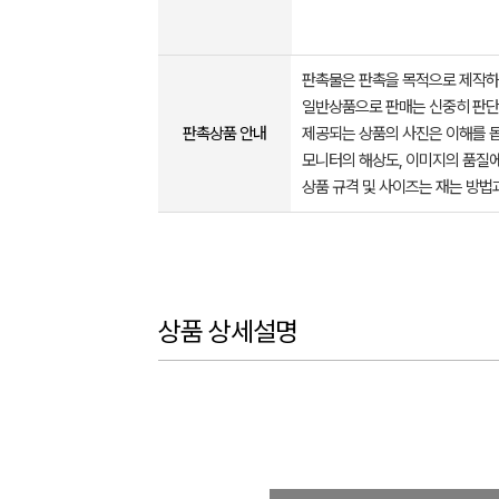
판촉물은 판촉을 목적으로 제작하
일반상품으로 판매는 신중히 판단
판촉상품 안내
제공되는 상품의 사진은 이해를 
모니터의 해상도, 이미지의 품질에
상품 규격 및 사이즈는 재는 방법
상품 상세설명