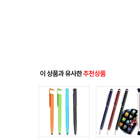
이 상품과 유사한
추천상품