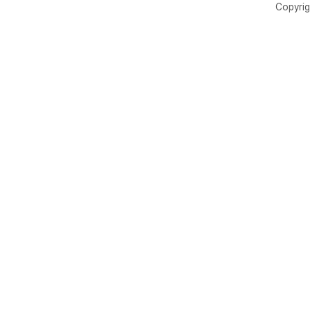
Copyrig