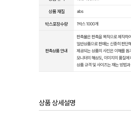
상품 재질
abs
박스포장수량
1박스 1000개
판촉물은 판촉을 목적으로 제작하여
일반상품으로 판매는 신중히 판단해
판촉상품 안내
제공되는 상품의 사진은 이해를 
모니터의 해상도, 이미지의 품질에 
상품 규격 및 사이즈는 재는 방법과
상품 상세설명