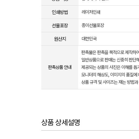
인쇄방법
레이저인쇄
선물포장
종이선물포장
원산지
대한민국
판촉물은 판촉을 목적으로 제작하여
일반상품으로 판매는 신중히 판단해
판촉상품 안내
제공되는 상품의 사진은 이해를 
모니터의 해상도, 이미지의 품질에 
상품 규격 및 사이즈는 재는 방법과
상품 상세설명