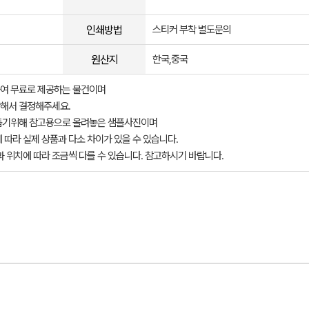
인쇄방법
스티커 부착 별도문의
원산지
한국,중국
여 무료로 제공하는 물건이며
해서 결정해주세요.
돕기위해 참고용으로 올려놓은 샘플사진이며
 따라 실제 상품과 다소 차이가 있을 수 있습니다.
과 위치에 따라 조금씩 다를 수 있습니다. 참고하시기 바랍니다.