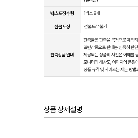
(실리콘)
박스포장수량
1박스 8개
선물포장
선물포장 불가
판촉물은 판촉을 목적으로 제작하
일반상품으로 판매는 신중히 판단
판촉상품 안내
제공되는 상품의 사진은 이해를 
모니터의 해상도, 이미지의 품질에
상품 규격 및 사이즈는 재는 방법
상품 상세설명